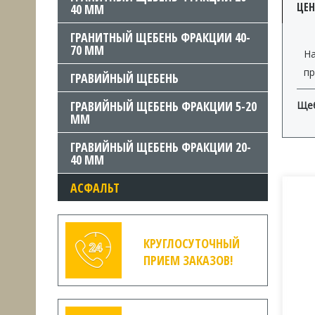
ЦЕ
40 ММ
ГРАНИТНЫЙ ЩЕБЕНЬ ФРАКЦИИ 40-
70 ММ
Н
пр
ГРАВИЙНЫЙ ЩЕБЕНЬ
ГРАВИЙНЫЙ ЩЕБЕНЬ ФРАКЦИИ 5-20
Щеб
ММ
ГРАВИЙНЫЙ ЩЕБЕНЬ ФРАКЦИИ 20-
40 ММ
АСФАЛЬТ
КРУГЛОСУТОЧНЫЙ
ПРИЕМ ЗАКАЗОВ!