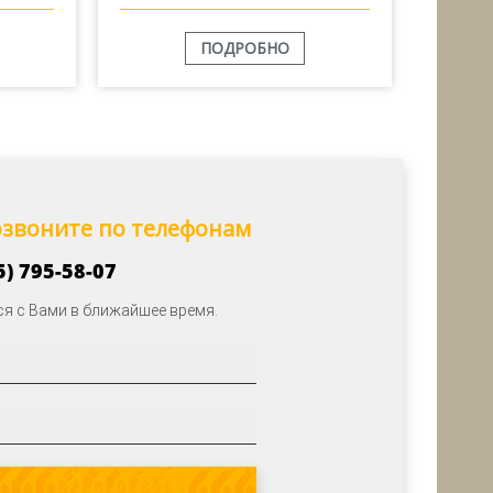
ПОДРОБНО
позвоните по телефонам
5) 795-58-07
я с Вами в ближайшее время.