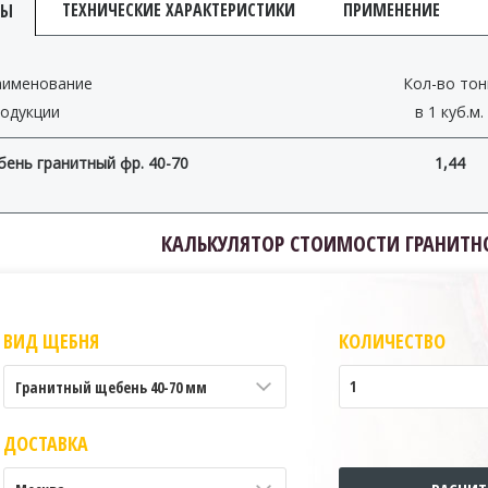
ТЕХНИЧЕСКИЕ ХАРАКТЕРИСТИКИ
ПРИМЕНЕНИЕ
НЫ
аименование
Кол-во тон
одукции
в 1 куб.м.
ень гранитный фр. 40-70
1,44
КАЛЬКУЛЯТОР СТОИМОСТИ ГРАНИТН
ВИД ЩЕБНЯ
КОЛИЧЕСТВО
Гранитный щебень 40-70 мм
ДОСТАВКА