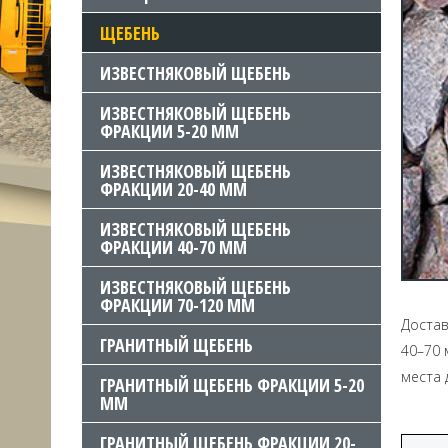
ЩЕБЕНЬ
ИЗВЕСТНЯКОВЫЙ ЩЕБЕНЬ
ИЗВЕСТНЯКОВЫЙ ЩЕБЕНЬ
ФРАКЦИИ 5-20 ММ
ИЗВЕСТНЯКОВЫЙ ЩЕБЕНЬ
ФРАКЦИИ 20-40 ММ
ИЗВЕСТНЯКОВЫЙ ЩЕБЕНЬ
ФРАКЦИИ 40-70 ММ
ИЗВЕСТНЯКОВЫЙ ЩЕБЕНЬ
ФРАКЦИИ 70-120 ММ
Достав
ГРАНИТНЫЙ ЩЕБЕНЬ
40–70 
места 
ГРАНИТНЫЙ ЩЕБЕНЬ ФРАКЦИИ 5-20
ММ
ГРАНИТНЫЙ ЩЕБЕНЬ ФРАКЦИИ 20-