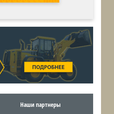
Наши партнеры