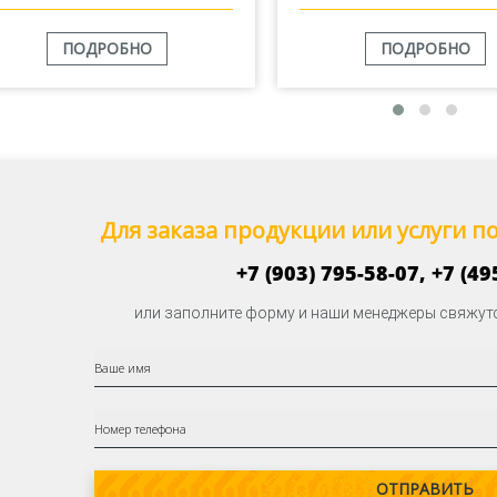
ПОДРОБНО
ПОДРОБНО
Для заказа продукции или услуги 
+7 (903) 795-58-07,
+7 (49
или заполните форму и наши менеджеры свяжутс