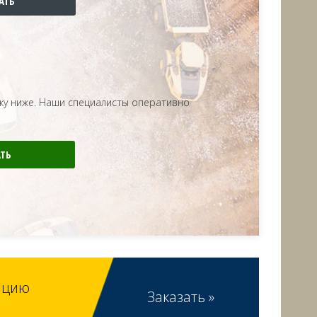
ку ниже. Наши специалисты оперативно
тацию
Заказать »