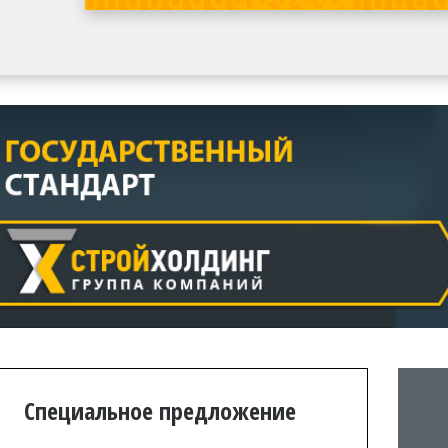
Специальное предложение