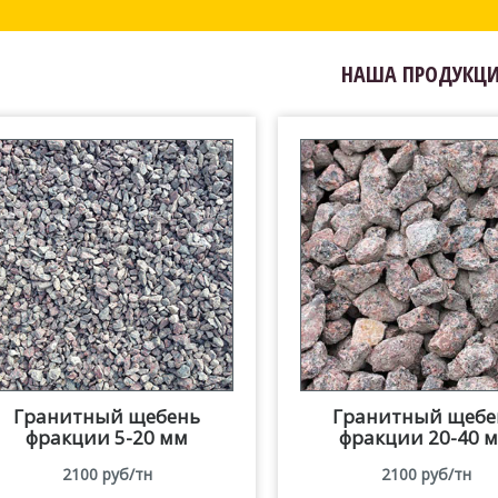
НАША ПРОДУКЦ
Гранитный щебень
Гранитный щебе
фракции 5-20 мм
фракции 20-40 
2100 руб/тн
2100 руб/тн