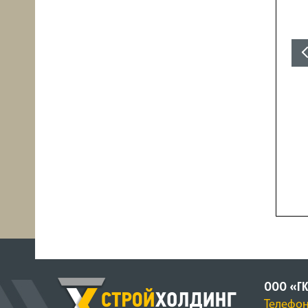
ООО «Г
Телефон