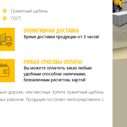
Гранитный щебень
ГОСТ
ОПЕРАТИВНАЯ ДОСТАВКА
Время доставки продукции от 3 часов!
ЛЮБЫЕ СПОСОБЫ ОПЛАТЫ
Вы можете оплатить заказ любым
удобным способом: наличными,
безналичным расчетом, картой
льно дороже, чем местные. Купите гранитный щебень
нных районов. Продукция поступает непосредственно с