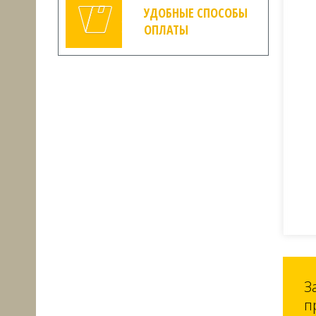
УДОБНЫЕ СПОСОБЫ
ОПЛАТЫ
З
п