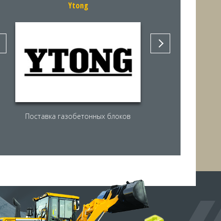
Ytong
Поставка газобетонных блоков